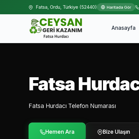
Fatsa, Ordu, Türkiye (52440)
Haritada Gör
Anasayfa
Fatsa Hurdac
Fatsa Hurdacı Telefon Numarası
Hemen Ara
Bize Ulaşın